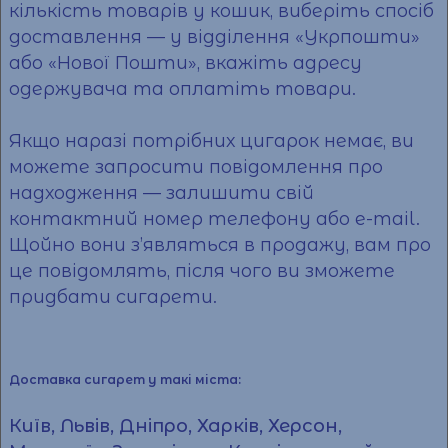
кількість товарів у кошик, виберіть спосіб
доставлення — у відділення «Укрпошти»
або «Нової
Пошти
», вкажіть адресу
одержувача та оплатіть товари.
Якщо наразі потрібних цигарок немає, ви
можете запросити повідомлення про
надходження — залишити свій
контактний номер телефону або e-mail.
Щойно вони з’являться в продажу, вам про
це повідомлять, після чого ви зможете
придбати
сигарети
.
Доставка сигарет у такі міста:
Київ, Львів, Дніпро, Харків, Херсон,