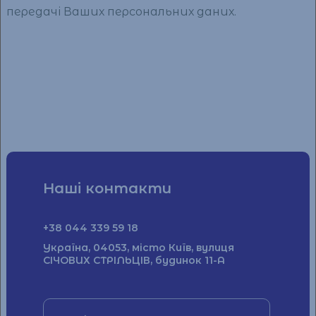
передачі Ваших персональних даних.
Наші контакти
+38 044 339 59 18
Україна, 04053, місто Київ, вулиця
СІЧОВИХ СТРІЛЬЦІВ, будинок 11-А