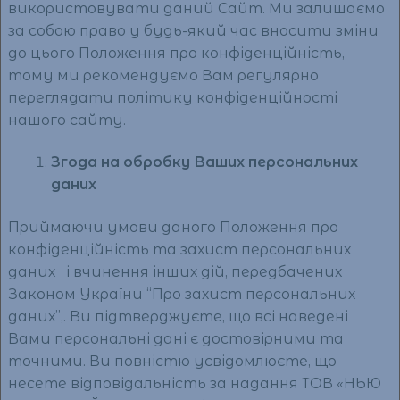
використовувати даний Сайт. Ми залишаємо
за собою право у будь-який час вносити зміни
до цього Положення про конфіденційність,
тому ми рекомендуємо Вам регулярно
переглядати політику конфіденційності
нашого сайту.
Згода на обробку Ваших персональних
даних
Приймаючи умови даного Положення про
конфіденційність та захист персональних
даних і вчинення інших дій, передбачених
Законом України “Про захист персональних
даних”,. Ви підтверджуєте, що всі наведені
Вами персональні дані є достовірними та
точними. Ви повністю усвідомлюєте, що
несете відповідальність за надання ТОВ «НЬЮ