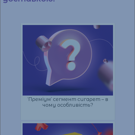
‘Преміум’ сегмент сигарет – в
чому особливість?