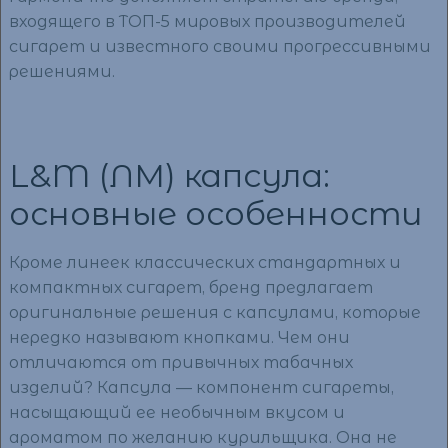
входящего в ТОП-5 мировых производителей
сигарет и известного своими прогрессивными
решениями.
L&M (ЛМ) капсула:
основные особенности
Кроме линеек классических стандартных и
компактных сигарет, бренд предлагает
оригинальные решения с капсулами, которые
нередко называют кнопками. Чем они
отличаются от привычных табачных
изделий? Капсула — компонент сигареты,
насыщающий ее необычным вкусом и
ароматом по желанию курильщика. Она не