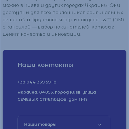
можно в Киеве и других городах Украины. Они
доступны для всех поклонников оригинальных
решений и фруктово-ягодных вкусов. L&M (ЛМ)
с капсулой — выбор покупателей, которые
ценят качество и инновации.
Наши контакты
+38 044 339 59 18
Украина, 04053, город Киев, улица
СЕЧЕВЫХ СТРЕЛЬЦОВ, дом 11-А
Наши товары