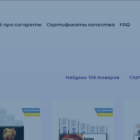
ё про сигареты
Сертификаты качества
FAQ
Сор
Найдено 106 товаров