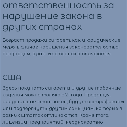
ответственность за
нарушение закона в
других странах
Возраст продажи сигарет, как и юридические
меры в случае нарушения законодательства
продавцом, в разных странах отличаются.
США
Здесь покупать сигареты и другие табачные
изделия можно только с 21 года. Продавцы,
нарушившие этот закон, будут оштрафованы
или подвергнуты другим санкциям, которые в
разных штатах отличаются. Кроме того,
лицензии предприятий, неоднократно