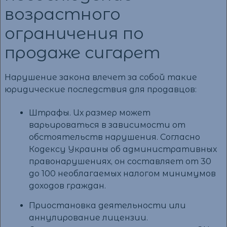
возрастного
ограничения по
продаже сигарет
Нарушение закона влечет за собой такие
юридические последствия для продавцов:
Штрафы. Их размер может
варьироваться в зависимости от
обстоятельств нарушения. Согласно
Кодексу Украины об административных
правонарушениях, он составляет от 30
до 100 необлагаемых налогом минимумов
доходов граждан.
Приостановка деятельности или
аннулирование лицензии.