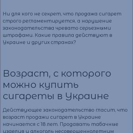
Ни для кого не секрет, что продажа сигарет
строго регламентируется, а нарушение
законодательства чревато серьезными
штрафами. Какие правила действуют в
Украине и других странах?
Возраст, с которого
можно купить
сигареты в Украине
Действующее законодательство гласит, что
возраст продажи сигарет в Украине
начинается с 18 лет. Продавать табачные
изделия и алкоголь несовершеннолетним