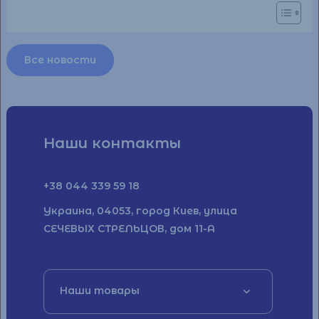
Все новости
Наши контакты
+38 044 339 59 18
Украина, 04053, город Киев, улица
СЕЧЕВЫХ СТРЕЛЬЦОВ, дом 11-А
Наши товары