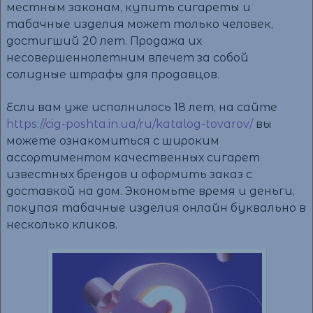
местным законам, купить сигареты и
табачные изделия может только человек,
достигший 20 лет. Продажа их
несовершеннолетним влечет за собой
солидные штрафы для продавцов.
Если вам уже исполнилось 18 лет, на сайте
https://cig-poshta.in.ua/ru/katalog-tovarov/
вы
можете ознакомиться с широким
ассортиментом качественных сигарет
известных брендов и оформить заказ с
доставкой на дом. Экономьте время и деньги,
покупая табачные изделия онлайн буквально в
несколько кликов.