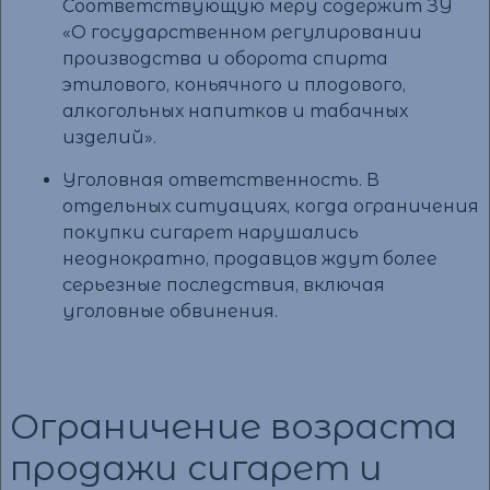
Соответствующую меру содержит ЗУ
«О государственном регулировании
производства и оборота спирта
этилового, коньячного и плодового,
алкогольных напитков и табачных
изделий».
Уголовная ответственность. В
отдельных ситуациях, когда ограничения
покупки сигарет нарушались
неоднократно, продавцов ждут более
серьезные последствия, включая
уголовные обвинения.
Ограничение возраста
продажи сигарет и