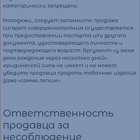
категорически запрещено.
Молодежи,, следует запомнить: продажа
сигарет совершеннолетним осуществляется
при предоставлении паспорта или другого
документа, удостоверяющего личность и
подтверждающего возраст. Аргумент «у меня
день рождения через несколько дней»
юридической силы не имеет и не может
убедить продавца продать табачные изделия,
даже «самые легкие».
Ответственность
продавца за
несоблюдение