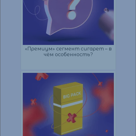
«Премиум» сегмент сигарет – в
чём особенность?