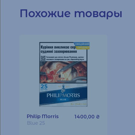
Похожие товары
Philip Morris
1400,00
₴
Blue 25