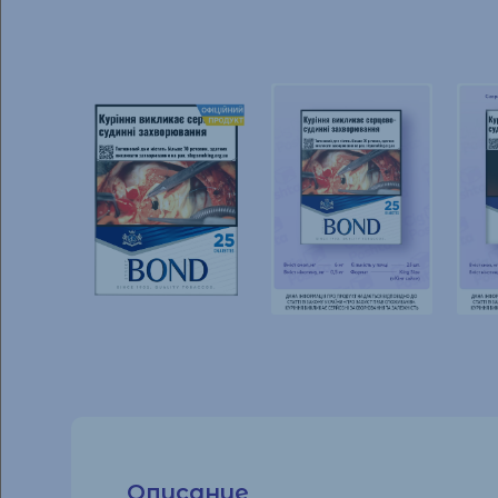
Описание