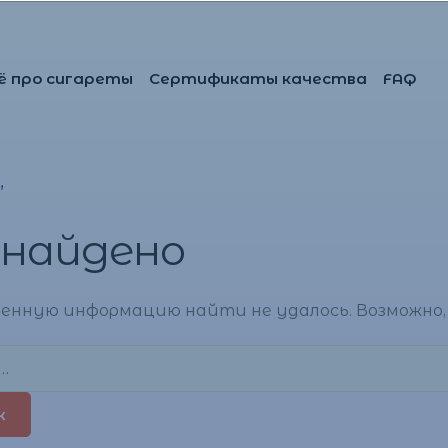
ё про сигареты
Сертификаты качества
FAQ
”
 найдено
енную информацию найти не удалось. Возможно, 