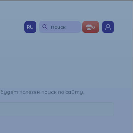
RU
0
будет полезен поиск по сайту.