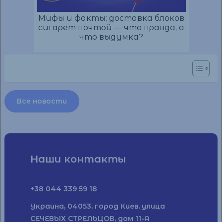
Мифы и факты: доставка блоков
сигарет почтой — что правда, а
что выдумка?
Все новости
Наши контакты
+38 044 339 59 18
Украина, 04053, город Киев, улица
СЕЧЕВЫХ СТРЕЛЬЦОВ, дом 11-А