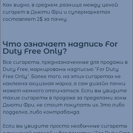
Как видно, в среднем, разница между ценой
сигарет в Дьюти Фри и супермаркетах
составляет 2$ за пачку.
Что означает надпись For
Duty Free Only?
Все сигареты, предназначенные для продажи в
Duty Free, маркированы надписью “For Duty
Free Only”. Более того, на этих сигаретах не
наклеена акцизная марка, а сам дизайн пачки
может немного отличаться. Если вы увидите
такие сигареты в продаже за пределами зоны
Дьюти Фри, не стоит покупать их. Это либо
подделка, либо контрабанда.
Если вы увидите просто необычные сигареты