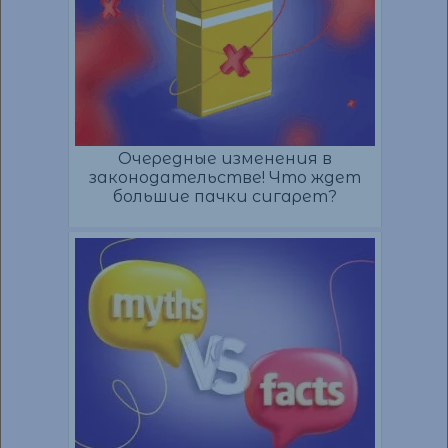
Очередные изменения в
законодательстве! Что ждет
большие пачки сигарет?