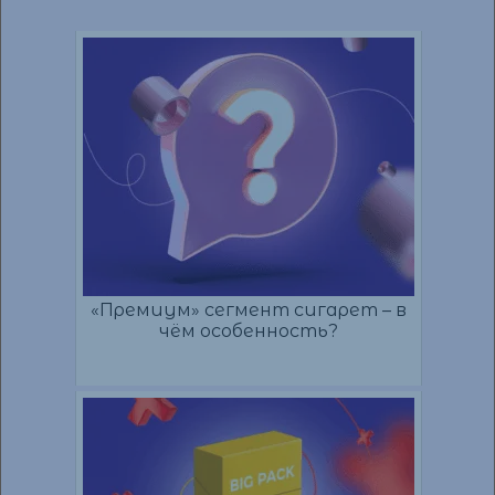
«Премиум» сегмент сигарет – в
чём особенность?