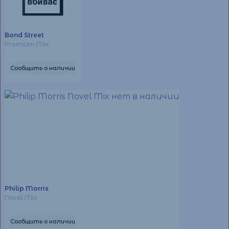
Bond Street
Premium Mix
Сообщить о наличии
Philip Morris
Novel Mix
Сообщить о наличии