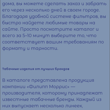
дома, вы можете сделать
заказ
и забрать
его через несколько дней в своем городе.
Благодаря удобной системе фильтров, вы
быстро найдете любимые товары на
сайте. Просто посмотрите каталог и
всего за 5–10 минут выберите то, что
соответствует вашим требованиям по
формату и тарности.
Табачные изделия от лучших брендов
В каталоге представлена продукция
компании «Филипп Моррис» —
производителя, которому принадлежат
известные табачные бренды. Каждый из
них выпускает несколько линеек,