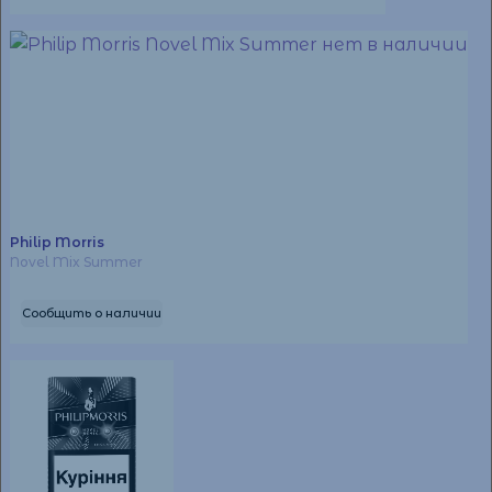
Philip Morris
Novel Mix Summer
Сообщить о наличии