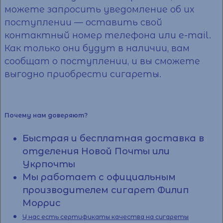
можете запросить уведомление об их
поступлении — оставить свой
контактный номер телефона или e-mail.
Как только они будут в наличии, вам
сообщат о поступлении, и вы сможете
выгодно приобрести сигареты.
Почему нам доверяют?
Быстрая и бесплатная доставка в
отделения Новой Почты или
Укрпочты
Мы работает с официальным
производителем сигарет Филип
Моррис
У нас есть сертификаты качества на сигареты