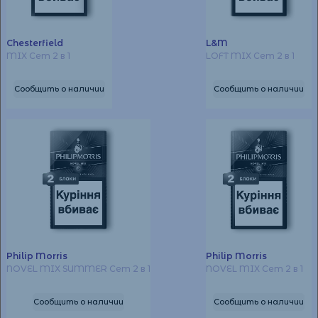
Chesterfield
L&M
MIX Сет 2 в 1
LOFT MIX Сет 2 в 1
Сообщить о наличии
Сообщить о наличии
Philip Morris
Philip Morris
NOVEL MIX SUMMER Сет 2 в 1
NOVEL MIX Сет 2 в 1
Сообщить о наличии
Сообщить о наличии