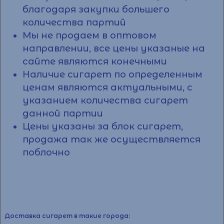
благодаря закупки большего
количества партий
Мы не продаем в оптовом
направлении, все цены указаные на
сайте являются конечными
Наличие сигарет по определенным
ценам являются актуальными, с
указанием количества сигарет
данной партии
Цены указаны за блок сигарет,
продажа так же осуществляется
поблочно
Доставка сигарет в такие города: