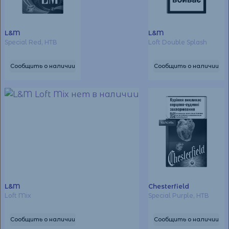
L&M
L&M
Special Red, НТВ
Loft Double Splash
Сообщить о наличии
Сообщить о наличии
L&M
Chesterfield
Loft Mix
Special Purple, НТВ
Сообщить о наличии
Сообщить о наличии