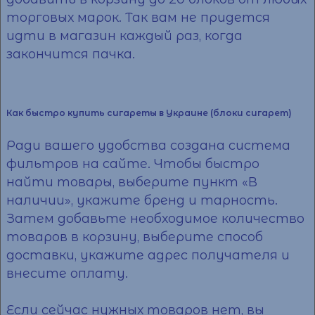
торговых марок. Так вам не придется
идти в магазин каждый раз, когда
закончится пачка.
Как быстро купить сигареты в Украине (блоки сигарет)
Ради вашего
удобства
создана система
фильтров на сайте. Чтобы быстро
найти товары, выберите пункт «В
наличии», укажите бренд и тарность.
Затем добавьте необходимое количество
товаров в корзину, выберите способ
доставки, укажите адрес получателя и
внесите оплату.
Если сейчас нужных товаров нет, вы