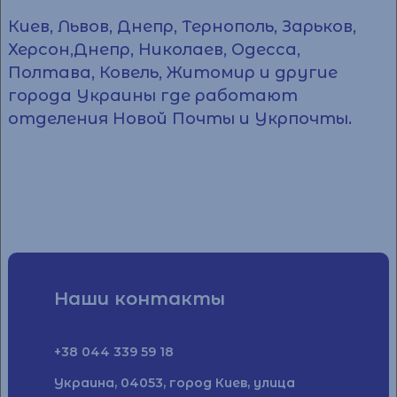
Киев, Львов, Днепр, Тернополь, Зарьков,
Херсон,Днепр, Николаев, Одесса,
Полтава, Ковель, Житомир и другие
города Украины где работают
отделения Новой Почты и Укрпочты.
Наши контакты
+38 044 339 59 18
Украина, 04053, город Киев, улица